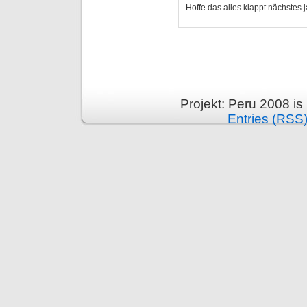
Hoffe das alles klappt nächstes j
Projekt: Peru 2008 i
Entries (RSS